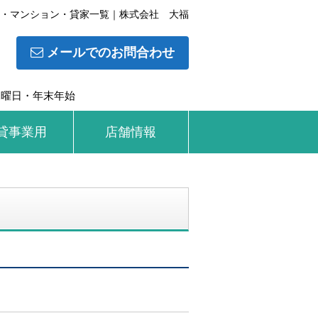
・マンション・貸家一覧｜株式会社 大福
メールでのお問合わせ
水曜日・年末年始
貸事業用
店舗情報