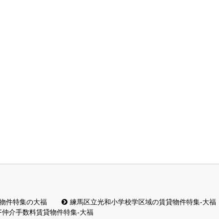
貸物件特集の大福
練馬区立光和小学校学区域の賃貸物件特集-大福
F仲介手数料賃貸物件特集-大福