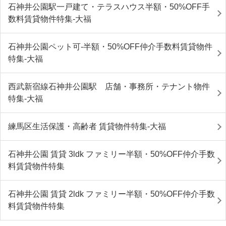
石神井公園駅一戸建て・テラスハウス半額・50%OFF手
数料賃貸物件特集-大福
石神井公園ペット可-半額・50%OFF仲介手数料賃貸物件
特集-大福
西武新宿線石神井公園駅 店舗・事務所・テナント物件
特集-大福
練馬区生活保護・高齢者 賃貸物件特集-大福
石神井公園 賃貸 3ldk ファミリー半額・50%OFF仲介手数
料賃貸物件特集
石神井公園 賃貸 2ldk ファミリー半額・50%OFF仲介手数
料賃貸物件特集