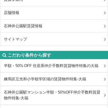
店舗情報
石神井公園駅賃貸情報
サイトマップ
こだわり条件から探す
半額・50% OFF 住居系仲介手数料賃貸物件特集の大福
練馬区立光和小学校学区域の賃貸物件特集-大福
石神井公園駅マンション半額・50%OFF仲介手数料賃貸
物件特集-大福