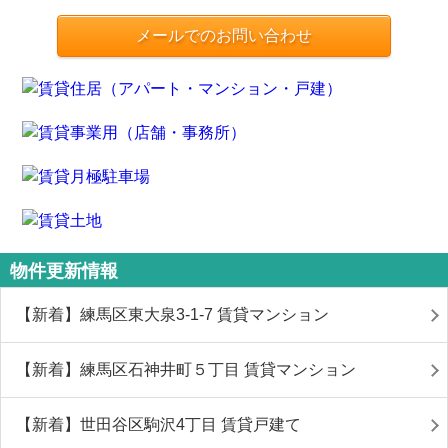
メールでのお問い合わせ
物件更新情報
【新着】練馬区東大泉3-1-7 賃貸マンション
【新着】練馬区石神井町５丁目 賃貸マンション
【新着】世田谷区駒沢4丁目 賃貸戸建て