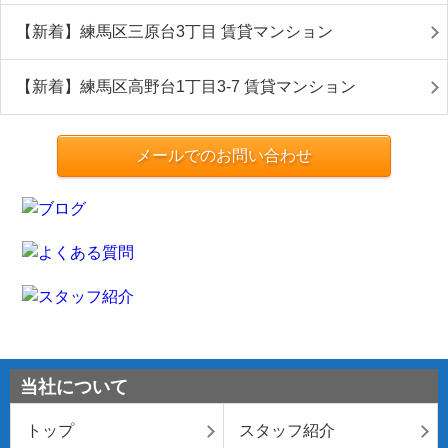
【新着】練馬区三原台3丁目 賃貸マンション
【新着】練馬区高野台1丁目3-7 賃貸マンション
メールでのお問い合わせ
当社について
トップ
スタッフ紹介