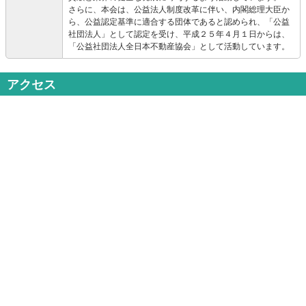
さらに、本会は、公益法人制度改革に伴い、内閣総理大臣か
ら、公益認定基準に適合する団体であると認められ、「公益
社団法人」として認定を受け、平成２５年４月１日からは、
「公益社団法人全日本不動産協会」として活動しています。
アクセス