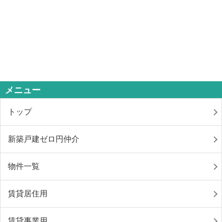
メニュー
トップ
新築戸建ゼロ円仲介
物件一覧
賃貸居住用
賃貸事業用