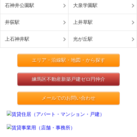
石神井公園駅
大泉学園駅
井荻駅
上井草駅
上石神井駅
光が丘駅
エリア・沿線駅・地図・から探す
練馬区不動産新築戸建ゼロ円仲介
メールでのお問い合わせ