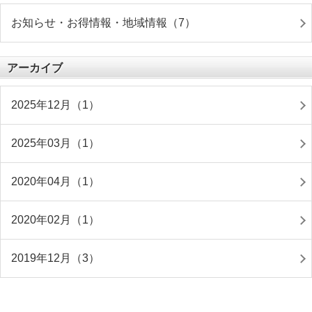
お知らせ・お得情報・地域情報（7）
アーカイブ
2025年12月（1）
2025年03月（1）
2020年04月（1）
2020年02月（1）
2019年12月（3）