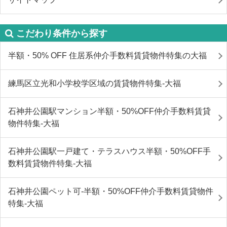
こだわり条件から探す
半額・50% OFF 住居系仲介手数料賃貸物件特集の大福
練馬区立光和小学校学区域の賃貸物件特集-大福
石神井公園駅マンション半額・50%OFF仲介手数料賃貸
物件特集-大福
石神井公園駅一戸建て・テラスハウス半額・50%OFF手
数料賃貸物件特集-大福
石神井公園ペット可-半額・50%OFF仲介手数料賃貸物件
特集-大福