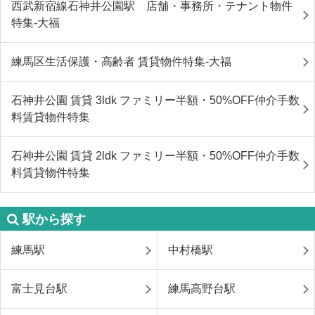
西武新宿線石神井公園駅 店舗・事務所・テナント物件
特集-大福
練馬区生活保護・高齢者 賃貸物件特集-大福
石神井公園 賃貸 3ldk ファミリー半額・50%OFF仲介手数
料賃貸物件特集
石神井公園 賃貸 2ldk ファミリー半額・50%OFF仲介手数
料賃貸物件特集
駅から探す
練馬駅
中村橋駅
富士見台駅
練馬高野台駅