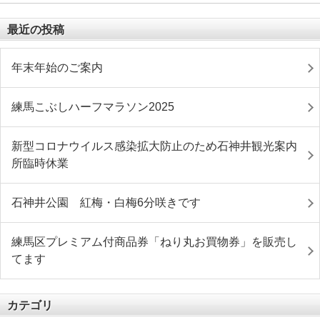
最近の投稿
年末年始のご案内
練馬こぶしハーフマラソン2025
新型コロナウイルス感染拡大防止のため石神井観光案内
所臨時休業
石神井公園 紅梅・白梅6分咲きです
練馬区プレミアム付商品券「ねり丸お買物券」を販売し
てます
カテゴリ