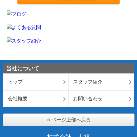
当社について
トップ
スタッフ紹介
会社概要
お問い合わせ
ページ上部へ戻る