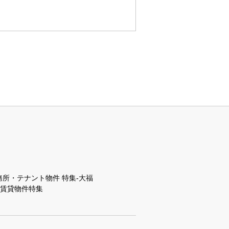
所・テナント物件 特集-大福
数料賃貸物件特集