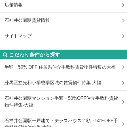
店舗情報
石神井公園駅賃貸情報
サイトマップ
こだわり条件から探す
半額・50% OFF 住居系仲介手数料賃貸物件特集の大福
練馬区立光和小学校学区域の賃貸物件特集-大福
石神井公園駅マンション半額・50%OFF仲介手数料賃貸
物件特集-大福
石神井公園駅一戸建て・テラスハウス半額・50%OFF手