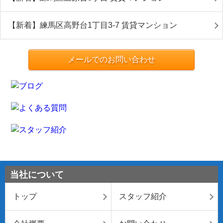
【新着】練馬区高野台1丁目3-7 賃貸マンション
メールでのお問い合わせ
当社について
トップ
スタッフ紹介