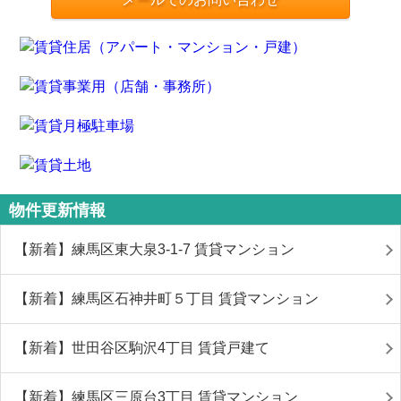
物件更新情報
【新着】練馬区東大泉3-1-7 賃貸マンション
【新着】練馬区石神井町５丁目 賃貸マンション
【新着】世田谷区駒沢4丁目 賃貸戸建て
【新着】練馬区三原台3丁目 賃貸マンション