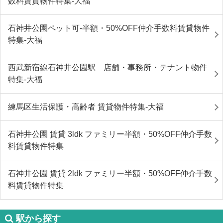
数料賃貸物件特集-大福
石神井公園ペット可-半額・50%OFF仲介手数料賃貸物件
特集-大福
西武新宿線石神井公園駅 店舗・事務所・テナント物件
特集-大福
練馬区生活保護・高齢者 賃貸物件特集-大福
石神井公園 賃貸 3ldk ファミリー半額・50%OFF仲介手数
料賃貸物件特集
石神井公園 賃貸 2ldk ファミリー半額・50%OFF仲介手数
料賃貸物件特集
駅から探す