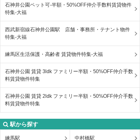
石神井公園ペット可-半額・50%OFF仲介手数料賃貸物件
特集-大福
西武新宿線石神井公園駅 店舗・事務所・テナント物件
特集-大福
練馬区生活保護・高齢者 賃貸物件特集-大福
石神井公園 賃貸 3ldk ファミリー半額・50%OFF仲介手数
料賃貸物件特集
石神井公園 賃貸 2ldk ファミリー半額・50%OFF仲介手数
料賃貸物件特集
駅から探す
練馬駅
中村橋駅