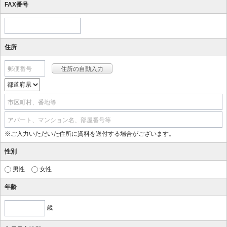
FAX番号
住所
郵便番号
市区町村、番地等
アパート、マンション名、部屋番号等
※ご入力いただいた住所に資料を送付する場合がございます。
性別
男性
女性
年齢
歳