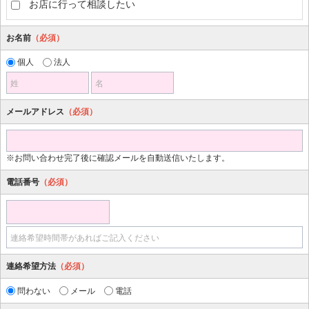
お店に行って相談したい
お名前
（必須）
個人
法人
姓
名
メールアドレス
（必須）
※お問い合わせ完了後に確認メールを自動送信いたします。
電話番号
（必須）
連絡希望時間帯があればご記入ください
連絡希望方法
（必須）
問わない
メール
電話