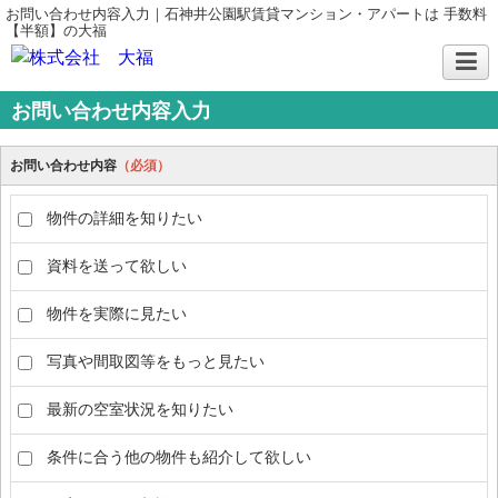
お問い合わせ内容入力｜石神井公園駅賃貸マンション・アパートは 手数料
【半額】の大福
お問い合わせ内容入力
お問い合わせ内容
（必須）
物件の詳細を知りたい
資料を送って欲しい
物件を実際に見たい
写真や間取図等をもっと見たい
最新の空室状況を知りたい
条件に合う他の物件も紹介して欲しい