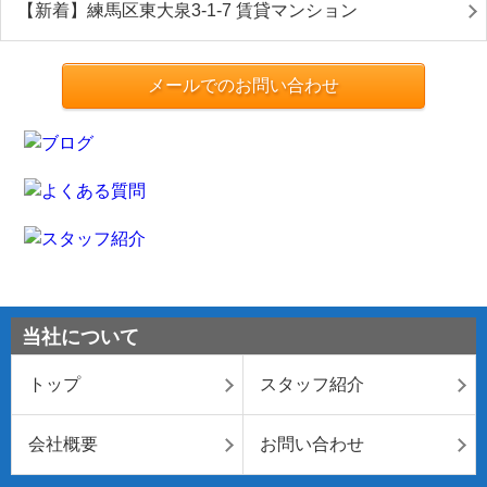
【新着】練馬区東大泉3-1-7 賃貸マンション
メールでのお問い合わせ
当社について
トップ
スタッフ紹介
会社概要
お問い合わせ