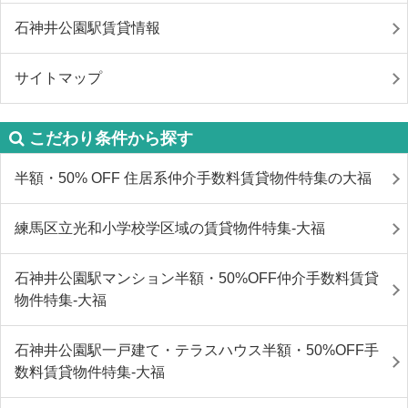
石神井公園駅賃貸情報
サイトマップ
こだわり条件から探す
半額・50% OFF 住居系仲介手数料賃貸物件特集の大福
練馬区立光和小学校学区域の賃貸物件特集-大福
石神井公園駅マンション半額・50%OFF仲介手数料賃貸
物件特集-大福
石神井公園駅一戸建て・テラスハウス半額・50%OFF手
数料賃貸物件特集-大福