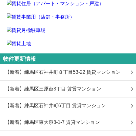
物件更新情報
【新着】練馬区石神井町８丁目53-22 賃貸マンション
【新着】練馬区三原台3丁目 賃貸マンション
【新着】練馬区石神井町6丁目 賃貸マンション
【新着】練馬区東大泉3-1-7 賃貸マンション